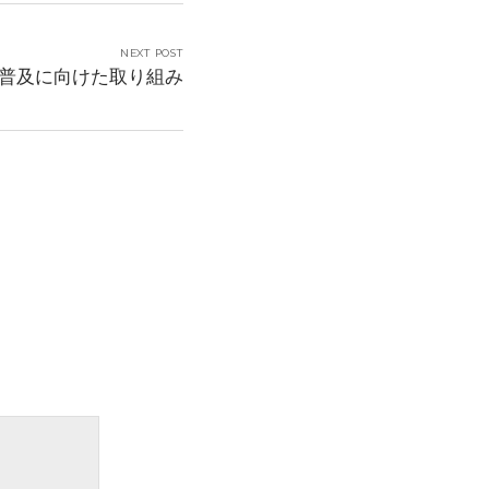
NEXT POST
普及に向けた取り組み