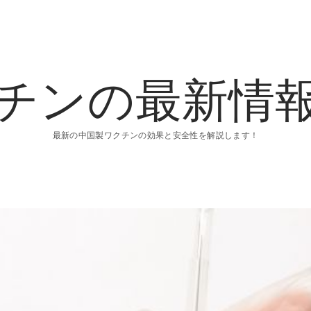
チンの最新情
最新の中国製ワクチンの効果と安全性を解説します！