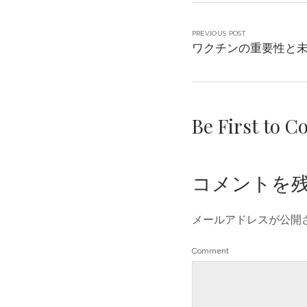
PREVIOUS POST
ワクチンの重要性と
Be First to 
コメントを
メールアドレスが公開
Comment