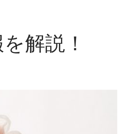
報を解説！