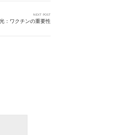
NEXT POST
光：ワクチンの重要性