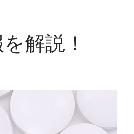
報を解説！