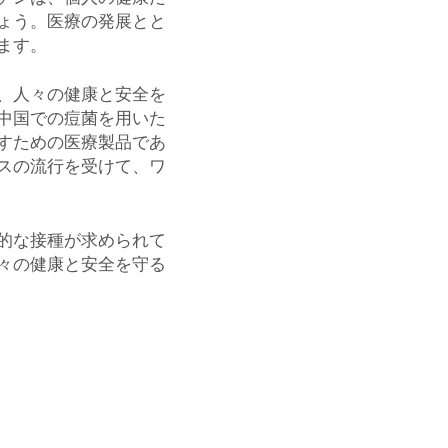
ょう。医療の発展とと
ます。
、人々の健康と安全を
中国での痘菌を用いた
すための医療製品であ
スの流行を受けて、ワ
的な接種が求められて
々の健康と安全を守る