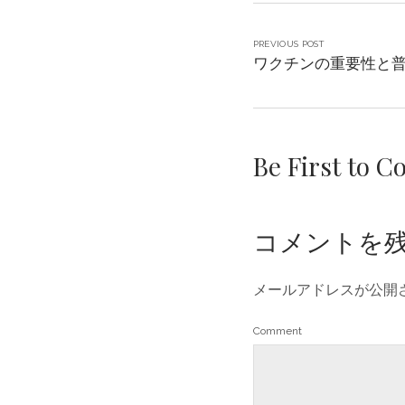
PREVIOUS POST
ワクチンの重要性と
Be First to 
コメントを
メールアドレスが公開
Comment