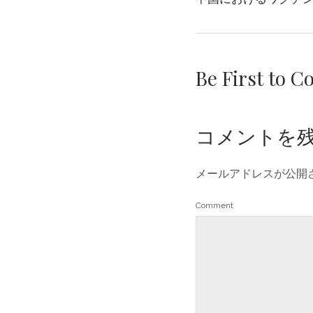
Be First to 
コメントを
メールアドレスが公開
Comment