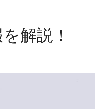
報を解説！