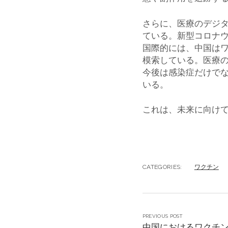
さらに、医療のデジ
ている。新型コロナ
国際的には、中国は
模索している。医療
今後は感染症だけで
いる。
これは、未来に向け
CATEGORIES:
ワクチン
PREVIOUS POST
中国におけるワクチ