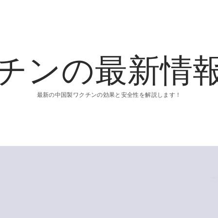
チンの最新情
最新の中国製ワクチンの効果と安全性を解説します！